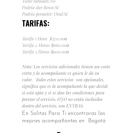
Tiene tatuajes:No
Podría dar Besos:Si
Podría permitir: Oral:Si
TARIFAS:
Tarifa 1 Hora $370.00
0
Tarifa 2 Horas $660.00
0
Tarifa 3 Horas $900.00
0
Nota: Los servicios adicionales tienen un costo
extra y la acompañante es quien le da su
valor. Todos estos servicios son opcionales,
significa que es la acompañante la que decide
si está apta y si se dan las condiciones para
prestar el servicio, OJO no están incluidos
dentro del servicio, son EXTRAS.
En Solitas Para Ti encontraras las
mejores acompañantes en Bogotá