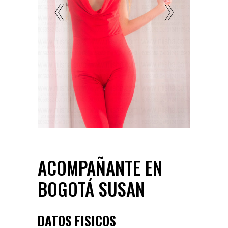
ACOMPAÑANTE EN
BOGOTÁ SUSAN
DATOS FISICOS