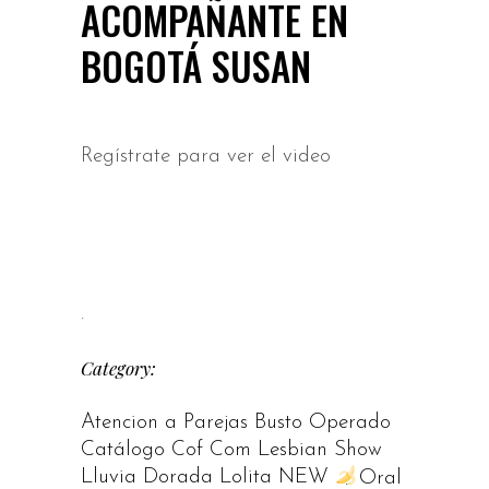
ACOMPAÑANTE EN
BOGOTÁ SUSAN
Regístrate para ver el video
.
Category:
Atencion a Parejas
Busto Operado
Catálogo
Cof
Com
Lesbian Show
Lluvia Dorada
Lolita
NEW
Oral