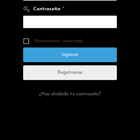
Contraseña
*
Mantenerme conectado
Registrarme
¿Has olvidado tu contraseña?