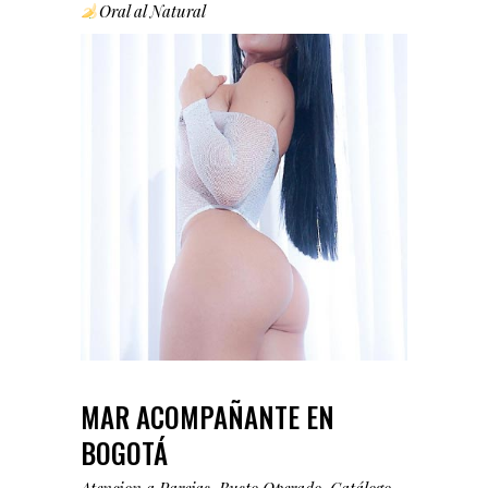
Oral al Natural
MAR ACOMPAÑANTE EN
BOGOTÁ