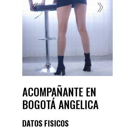
ACOMPAÑANTE EN
BOGOTÁ ANGELICA
DATOS FISICOS